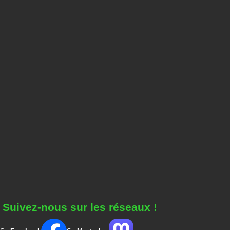
Suivez-nous sur les réseaux !