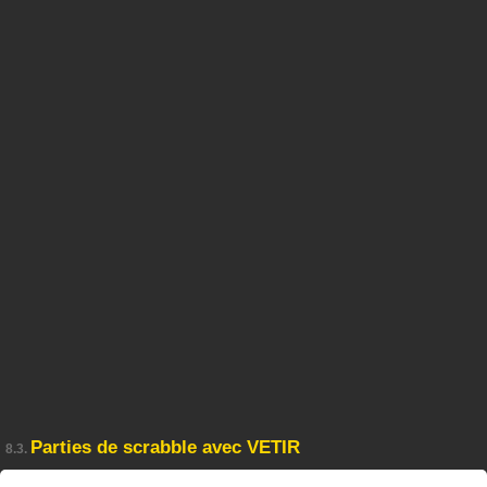
Parties de scrabble avec VETIR
8.3.