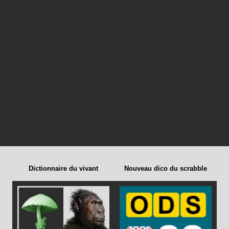
Dictionnaire du vivant
Nouveau dico du scrabble