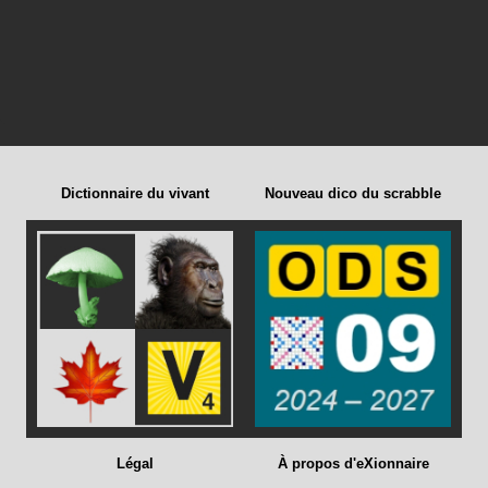
Dictionnaire du vivant
Nouveau dico du scrabble
Légal
À propos d'eXionnaire