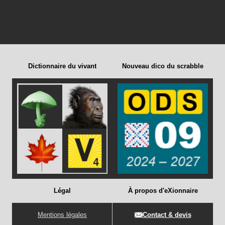
Dictionnaire du vivant
Nouveau dico du scrabble
Légal
À propos d'eXionnaire
Mentions légales
Contact & devis