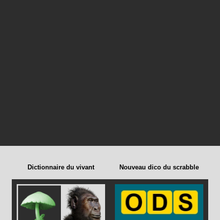
Dictionnaire du vivant
Nouveau dico du scrabble