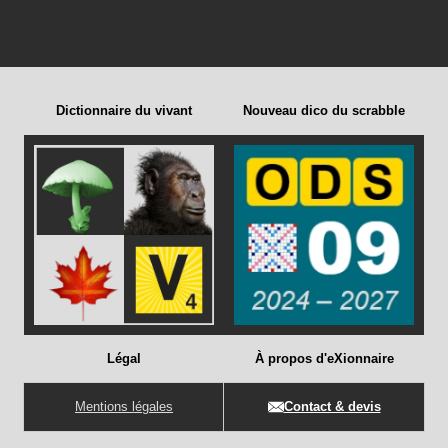
Dictionnaire du vivant
Nouveau dico du scrabble
Légal
À propos d'eXionnaire
Mentions légales
Contact & devis