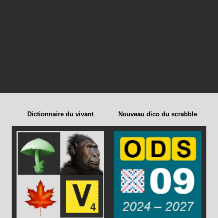
Dictionnaire du vivant
Nouveau dico du scrabble