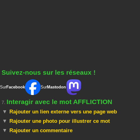
Suivez-nous sur les réseaux !
Sur
Facebook
Sur
Mastodon
Interagir avec le mot AFFLICTION
7.
Rajouter un lien externe vers une page web
Rajouter une photo pour illustrer ce mot
Rajouter un commentaire