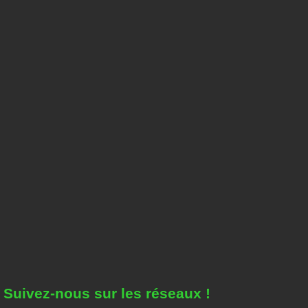
Suivez-nous sur les réseaux !