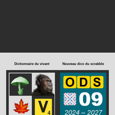
Dictionnaire du vivant
Nouveau dico du scrabble