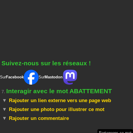
Suivez-nous sur les réseaux !
Sur
Facebook
Sur
Mastodon
Interagir avec le mot ABATTEMENT
7.
Rajouter un lien externe vers une page web
Rajouter une photo pour illustrer ce mot
Rajouter un commentaire
Partageons ce mot