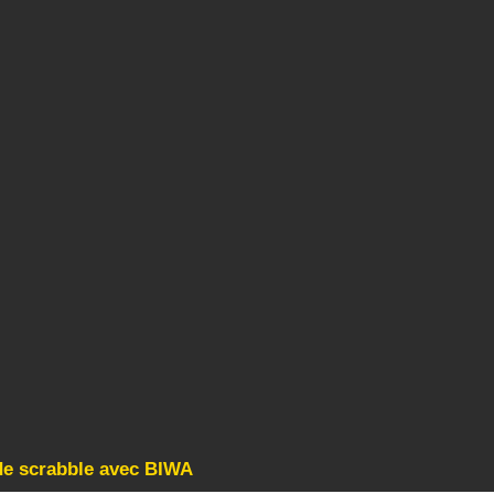
de scrabble avec BIWA