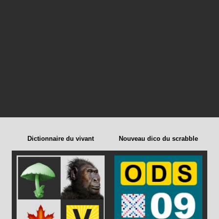
Dictionnaire du vivant
Nouveau dico du scrabble