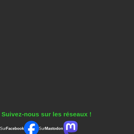
Suivez-nous sur les réseaux !
Sur
Facebook
Sur
Mastodon