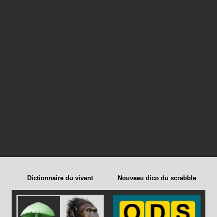
Dictionnaire du vivant
Nouveau dico du scrabble