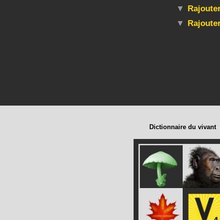
Rajouter
Rajoute
Dictionnaire du vivant