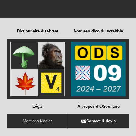
Dictionnaire du vivant
Nouveau dico du scrabble
Légal
À propos d'eXionnaire
Mentions légales
Contact & devis