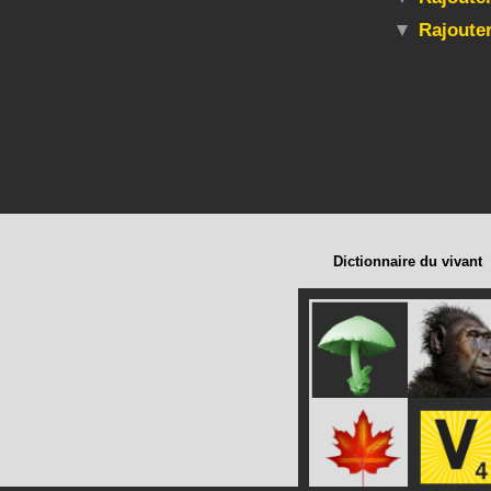
Rajoute
Dictionnaire du vivant