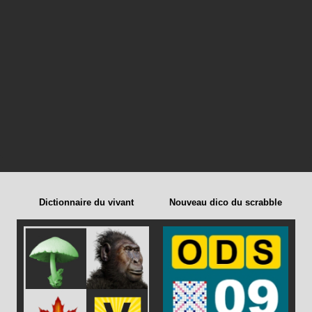
Dictionnaire du vivant
Nouveau dico du scrabble