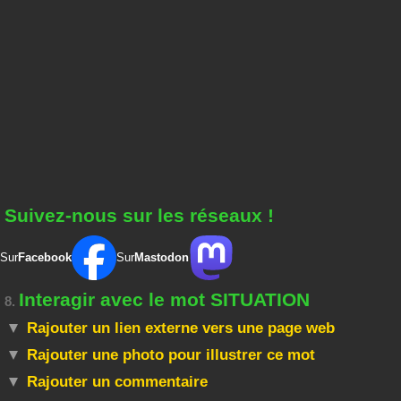
Suivez-nous sur les réseaux !
Sur
Facebook
Sur
Mastodon
Interagir avec le mot SITUATION
8.
Rajouter un lien externe vers une page web
Rajouter une photo pour illustrer ce mot
Rajouter un commentaire