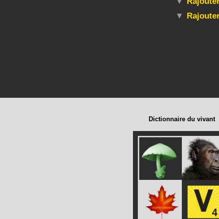
Rajouter
Rajoute
Dictionnaire du vivant