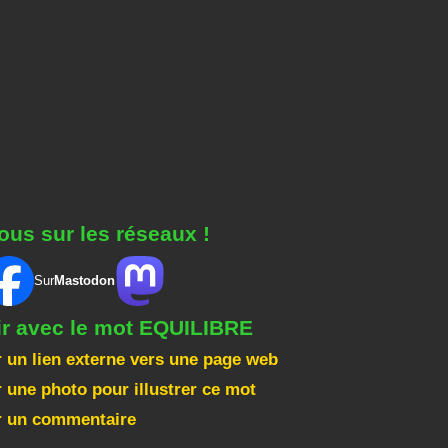
ous sur les réseaux !
Sur
Mastodon
ir avec le mot EQUILIBRE
 un lien externe vers une page web
 une photo pour illustrer ce mot
r un commentaire