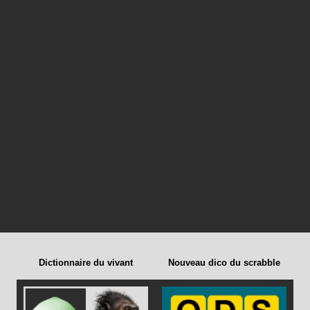
Dictionnaire du vivant
Nouveau dico du scrabble