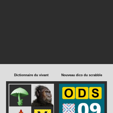
Dictionnaire du vivant
Nouveau dico du scrabble