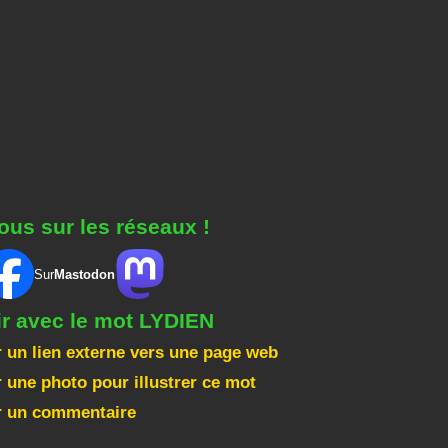
ous sur les réseaux !
Sur
Mastodon
ir avec le mot LYDIEN
 un lien externe vers une page web
 une photo pour illustrer ce mot
r un commentaire