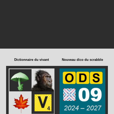
Dictionnaire du vivant
Nouveau dico du scrabble