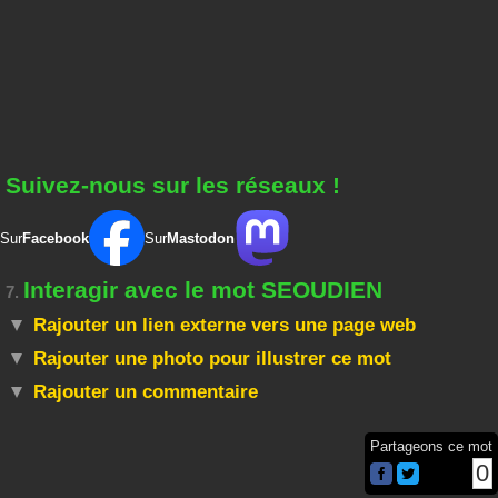
Suivez-nous sur les réseaux !
Sur
Facebook
Sur
Mastodon
Interagir avec le mot SEOUDIEN
7.
Rajouter un lien externe vers une page web
Rajouter une photo pour illustrer ce mot
Rajouter un commentaire
Partageons ce mot
0