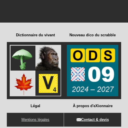
Dictionnaire du vivant
Nouveau dico du scrabble
Légal
À propos d'eXionnaire
Mentions légales
Contact & devis