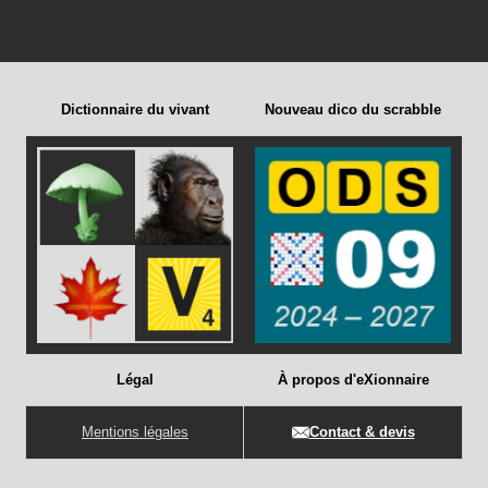
Dictionnaire du vivant
Nouveau dico du scrabble
Légal
À propos d'eXionnaire
Mentions légales
Contact & devis