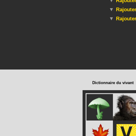
Rajouter
Rajouter
Rajoute
Dictionnaire du vivant