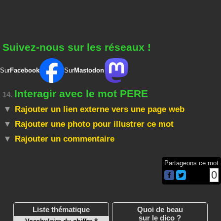
Suivez-nous sur les réseaux !
Sur
Facebook
Sur
Mastodon
Interagir avec le mot PERE
14.
Rajouter un lien externe vers une page web
Rajouter une photo pour illustrer ce mot
Rajouter un commentaire
Partageons ce mot
0
Liste thématique
Quoi de beau
sur le dico ?