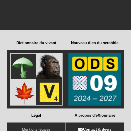
Dictionnaire du vivant
Nouveau dico du scrabble
Légal
À propos d'eXionnaire
Mentions légales
Contact & devis