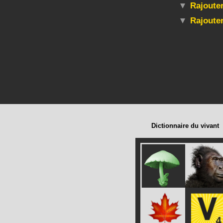
Rajouter
Rajoute
Dictionnaire du vivant