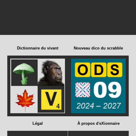
Dictionnaire du vivant
Nouveau dico du scrabble
Légal
À propos d'eXionnaire