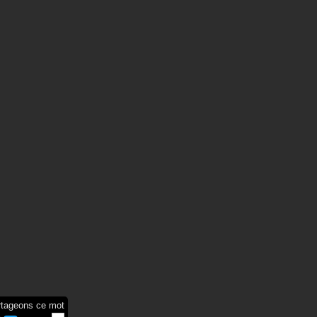
rtageons ce mot