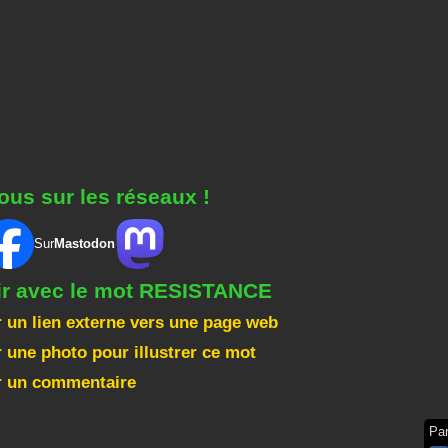
ous sur les réseaux !
Sur
Mastodon
gir avec le mot RESISTANCE
 un lien externe vers une page web
 une photo pour illustrer ce mot
r un commentaire
Pa