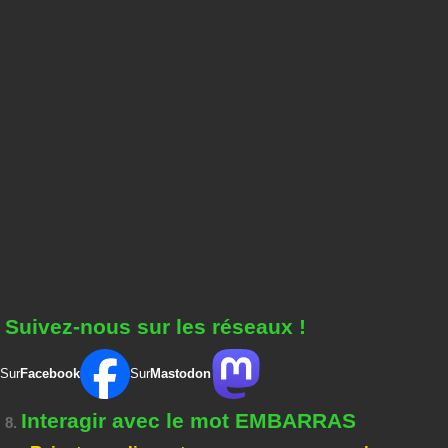
Suivez-nous sur les réseaux !
Sur
Facebook
Sur
Mastodon
Interagir avec le mot EMBARRAS
8.