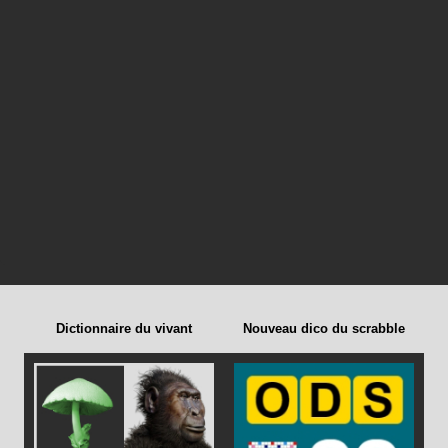
Dictionnaire du vivant
Nouveau dico du scrabble