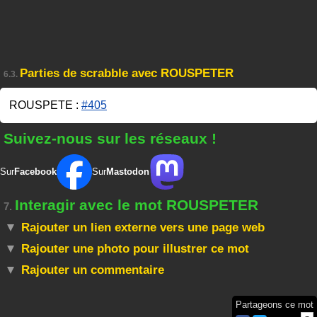
Parties de scrabble avec ROUSPETER
6.3.
ROUSPETE :
#405
Suivez-nous sur les réseaux !
Sur
Facebook
Sur
Mastodon
Interagir avec le mot ROUSPETER
7.
Rajouter un lien externe vers une page web
Rajouter une photo pour illustrer ce mot
Rajouter un commentaire
Partageons ce mot