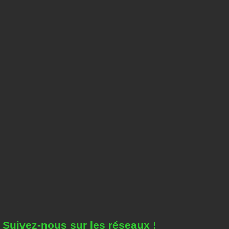
Suivez-nous sur les réseaux !