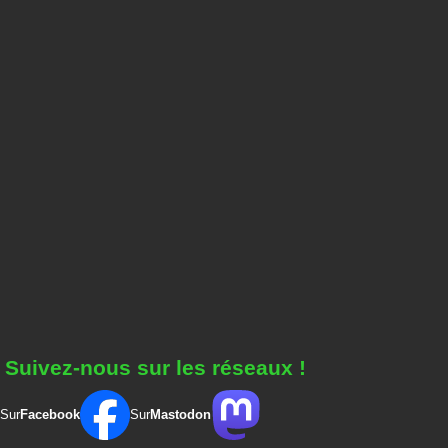
Suivez-nous sur les réseaux !
Sur
Facebook
Sur
Mastodon