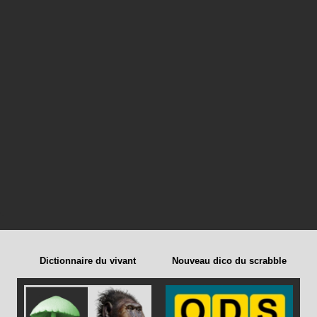
Dictionnaire du vivant
Nouveau dico du scrabble