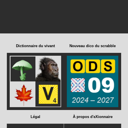
Dictionnaire du vivant
Nouveau dico du scrabble
Légal
À propos d'eXionnaire