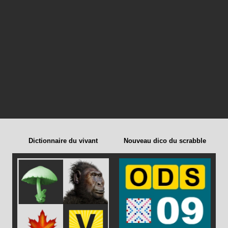
Dictionnaire du vivant
Nouveau dico du scrabble