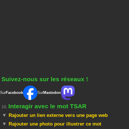
Suivez-nous sur les réseaux !
Sur
Facebook
Sur
Mastodon
Interagir avec le mot TSAR
10.
Rajouter un lien externe vers une page web
Rajouter une photo pour illustrer ce mot