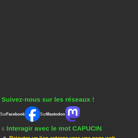
Suivez-nous sur les réseaux !
Sur
Facebook
Sur
Mastodon
Interagir avec le mot CAPUCIN
8.