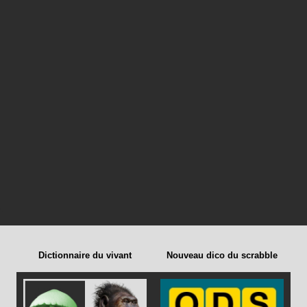
Dictionnaire du vivant
Nouveau dico du scrabble