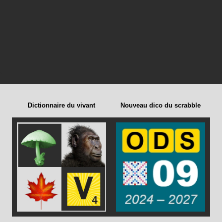
Dictionnaire du vivant
Nouveau dico du scrabble