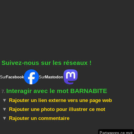
Suivez-nous sur les réseaux !
Sur
Facebook
Sur
Mastodon
Interagir avec le mot BARNABITE
7.
Rajouter un lien externe vers une page web
Rajouter une photo pour illustrer ce mot
Rajouter un commentaire
Partageons ce mot