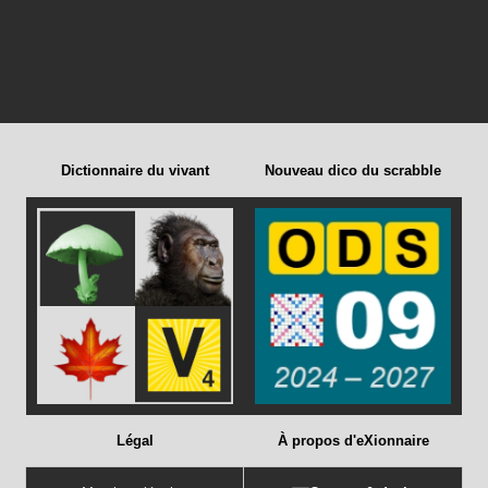
Dictionnaire du vivant
Nouveau dico du scrabble
Légal
À propos d'eXionnaire