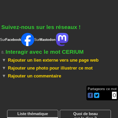
Suivez-nous sur les réseaux !
Sur
Facebook
Sur
Mastodon
Interagir avec le mot CERIUM
8.
Rajouter un lien externe vers une page web
Rajouter une photo pour illustrer ce mot
Rajouter un commentaire
Partageons ce mot
0
Liste thématique
Quoi de beau