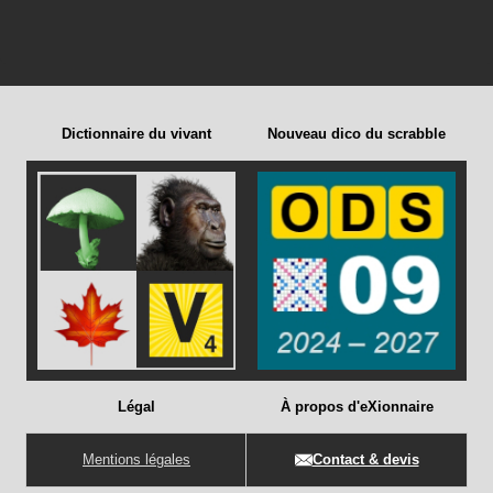
Dictionnaire du vivant
Nouveau dico du scrabble
Légal
À propos d'eXionnaire
Mentions légales
Contact & devis