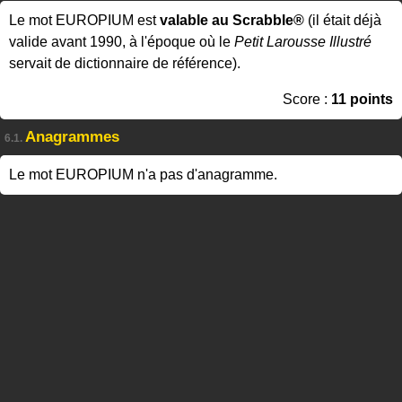
Le mot EUROPIUM est
valable au Scrabble®
(il était déjà
valide avant 1990, à l'époque où le
Petit Larousse Illustré
servait de dictionnaire de référence).
Score :
11 points
Anagrammes
6.1.
Le mot EUROPIUM n'a pas d'anagramme.