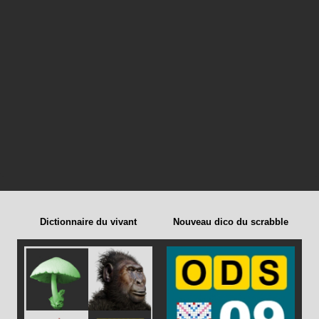
Dictionnaire du vivant
Nouveau dico du scrabble