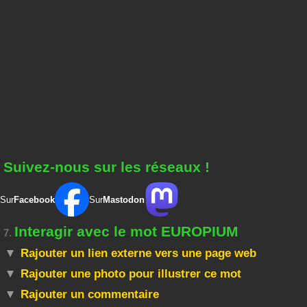
Suivez-nous sur les réseaux !
Sur
Facebook
Sur
Mastodon
Interagir avec le mot EUROPIUM
7.
Rajouter un lien externe vers une page web
Rajouter une photo pour illustrer ce mot
Rajouter un commentaire