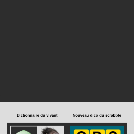
Dictionnaire du vivant
Nouveau dico du scrabble