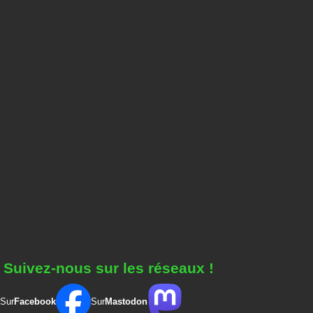
Suivez-nous sur les réseaux !
Sur
Facebook
Sur
Mastodon