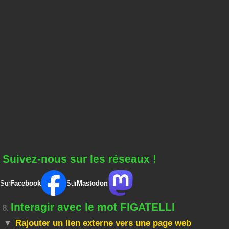
Suivez-nous sur les réseaux !
Sur
Facebook
Sur
Mastodon
Interagir avec le mot FIGATELLI
8.
Rajouter un lien externe vers une page web