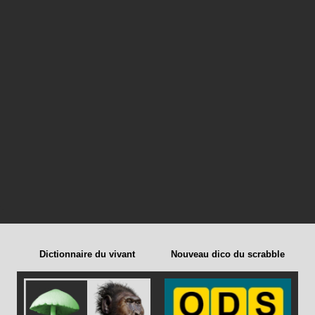
Dictionnaire du vivant
Nouveau dico du scrabble