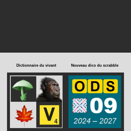
Dictionnaire du vivant
Nouveau dico du scrabble