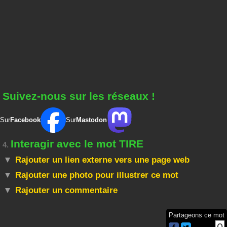
Suivez-nous sur les réseaux !
Sur
Facebook
Sur
Mastodon
Interagir avec le mot TIRE
4.
Rajouter un lien externe vers une page web
Rajouter une photo pour illustrer ce mot
Rajouter un commentaire
Partageons ce mot