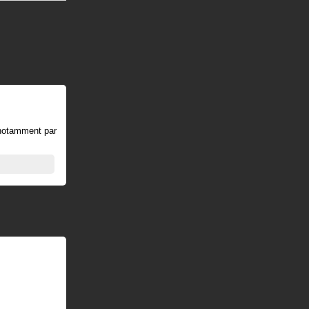
é notamment par